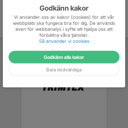
Godkänn kakor
Vi använder oss av kakor (cookies) för att vår
webbplats ska fungera bra för dig. De används
även för webbanalys i syfte att hjälpa oss att
förbättra våra tjänster.
Så använder vi cookies
Godkänn alla kakor
Bara nödvändiga