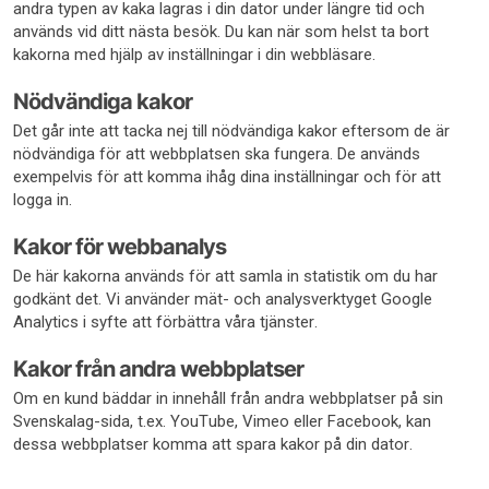
andra typen av kaka lagras i din dator under längre tid och
används vid ditt nästa besök. Du kan när som helst ta bort
kakorna med hjälp av inställningar i din webbläsare.
Nödvändiga kakor
Det går inte att tacka nej till nödvändiga kakor eftersom de är
nödvändiga för att webbplatsen ska fungera. De används
exempelvis för att komma ihåg dina inställningar och för att
logga in.
Kakor för webbanalys
De här kakorna används för att samla in statistik om du har
godkänt det. Vi använder mät- och analysverktyget Google
Analytics i syfte att förbättra våra tjänster.
Kakor från andra webbplatser
Om en kund bäddar in innehåll från andra webbplatser på sin
Svenskalag-sida, t.ex. YouTube, Vimeo eller Facebook, kan
dessa webbplatser komma att spara kakor på din dator.