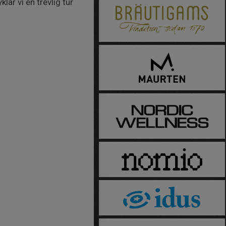
ar vi en trevlig tur